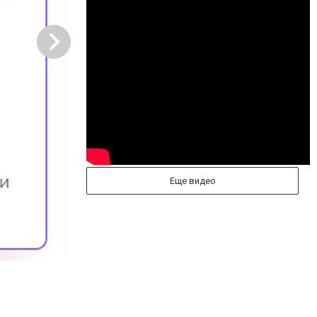
Еще видео