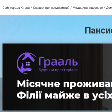
Сайт города Киева
Справочник предприятий
Медицина, здоровье
Дом
Панси